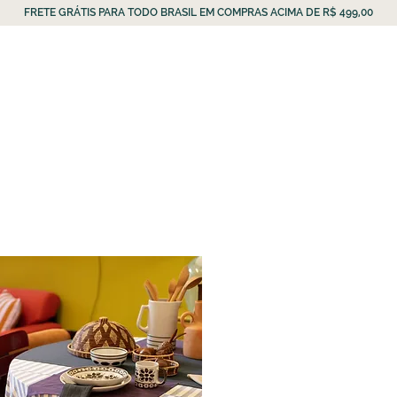
FRETE GRÁTIS PARA TODO BRASIL EM COMPRAS ACIMA DE R$ 499,00
LANÇAMENTOS
SOBRE
BLOG
VALE-PRESENTE