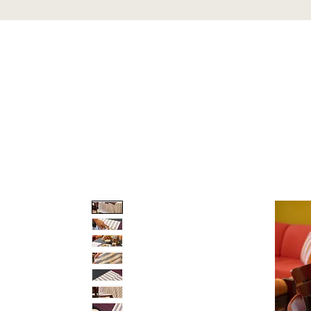
INÍCIO
PRODUTOS