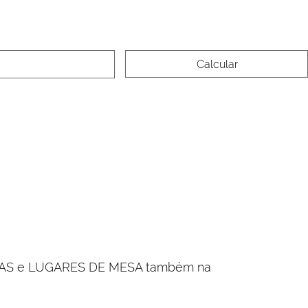
Calcular
EIRAS e LUGARES DE MESA também na