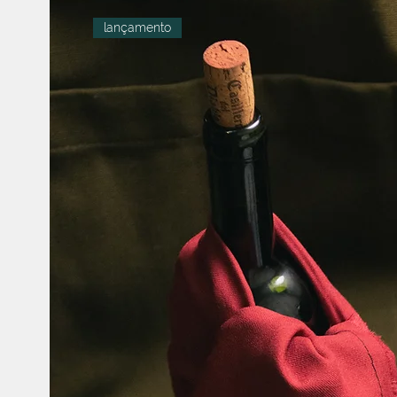
lançamento