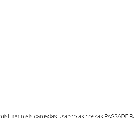
a misturar mais camadas usando as nossas PASSAD