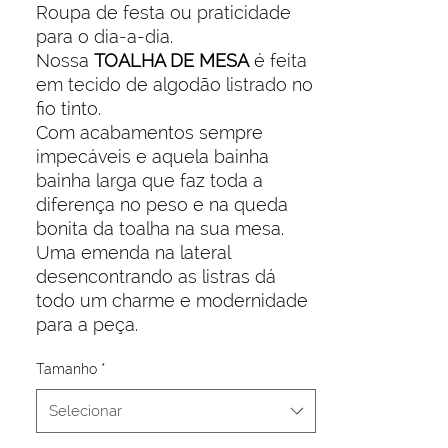
Roupa de festa ou praticidade
para o dia-a-dia.
Nossa
TOALHA DE MESA
é feita
em tecido de algodão listrado no
fio tinto.
Com acabamentos sempre
impecáveis e aquela bainha
bainha larga que faz toda a
diferença no peso e na queda
bonita da toalha na sua mesa.
Uma emenda na lateral
desencontrando as listras dá
todo um charme e modernidade
para a peça.
Tamanho
*
Selecionar