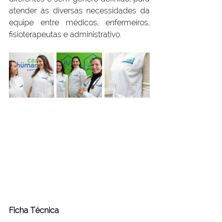
atender às diversas necessidades da 
equipe entre médicos, enfermeiros, 
fisioterapeutas e administrativo.
Ficha Técnica