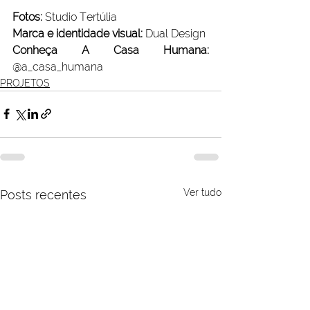
Fotos:
 Studio Tertúlia
Marca e identidade visual:
 Dual Design
Conheça A Casa Humana:
@a_casa_humana
PROJETOS
Ver tudo
Posts recentes