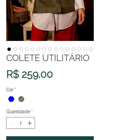
COLETE UTILITÁRIO
Preço
R$ 259,00
Cor
*
Quantidade
*