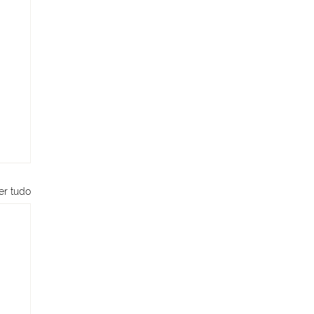
er tudo