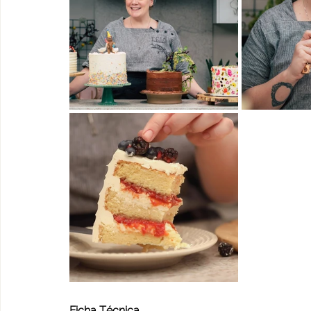
Ficha Técnica