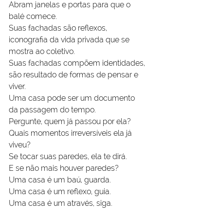
Abram janelas e portas para que o 
balé comece.
Suas fachadas são reflexos, 
iconografia da vida privada que se 
mostra ao coletivo.
Suas fachadas compõem identidades, 
são resultado de formas de pensar e 
viver.
Uma casa pode ser um documento 
da passagem do tempo.
Pergunte, quem já passou por ela? 
Quais momentos irreversíveis ela já 
viveu?
Se tocar suas paredes, ela te dirá.
E se não mais houver paredes?
Uma casa é um baú, guarda.
Uma casa é um reflexo, guia.
Uma casa é um através, siga.