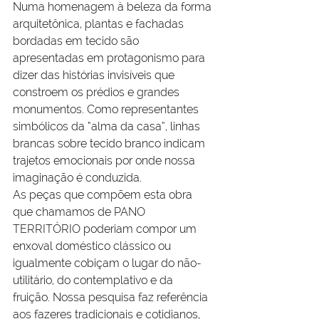
Numa homenagem à beleza da forma 
arquitetônica, plantas e fachadas 
bordadas em tecido são 
apresentadas em protagonismo para 
dizer das histórias invisíveis que 
constroem os prédios e grandes 
monumentos. Como representantes 
simbólicos da “alma da casa”, linhas 
brancas sobre tecido branco indicam 
trajetos emocionais por onde nossa 
imaginação é conduzida.
As
 peças que compõem esta obra 
que chamamos de PANO 
TERRITÓRIO poderiam compor um 
enxoval doméstico clássico ou 
igualmente cobiçam o lugar do não-
utilitário, do contemplativo e da 
fruição. Nossa pesquisa faz 
referência 
aos fazeres tradicionais e cotidianos, 