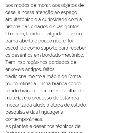
aos modos de morar, aos objetos de 
casa, à nossa atenção ao espaço 
arquitetônico e a curiosidade com a 
história das cidades e suas gentes.
O morim, tecido de algodão branco, 
trama aberta e pouco nobre, foi 
escolhido como suporte para receber 
os desenhos em bordado mecânico. 
Tem inspiração nos bordados de 
enxovais antigos, feitos 
tradicionalmente à mão e de forma 
muito refinada - linha branca sobre 
tecido branco - porém, a escolha do 
material e o processo de estampa 
mecanizada alude à etapa de estudo, 
pesquisa e das linguagens 
contemporâneas.
As plantas e desenhos técnicos de 