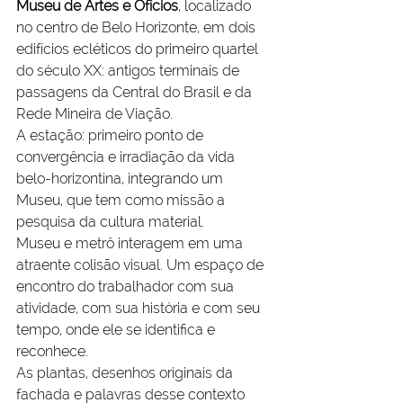
Museu de Artes e Ofícios
, localizado 
no centro de Belo Horizonte, em dois 
edifícios ecléticos do primeiro quartel 
do século XX: antigos terminais de 
passagens da Central do Brasil e da 
Rede Mineira de Viação. 
A estação: primeiro ponto de 
convergência e irradiação da vida 
belo-horizontina, integrando um 
Museu, que tem como missão a 
pesquisa da cultura material.
Museu e metrô interagem em uma 
atraente colisão visual. Um espaço de 
encontro do trabalhador com sua 
atividade, com sua história e com seu 
tempo, onde ele se identifica e 
reconhece.
As plantas, desenhos originais da 
fachada e palavras desse contexto 