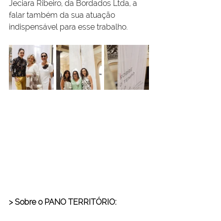
Jeciara Ribeiro, da Bordados Ltda, a 
falar também da sua atuação 
indispensável para esse trabalho.
> Sobre o PANO TERRITÓRIO: