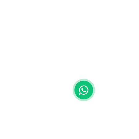
PROCESSOS