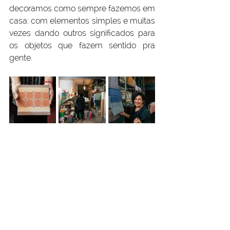
decoramos como sempre fazemos em 
casa: com elementos simples e muitas 
vezes dando outros significados para 
os objetos que fazem sentido pra 
gente.