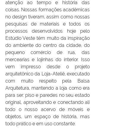
atenção ao tempo e história das 
coisas. Nossas formações acadêmicas 
no design tiveram, assim como nossas 
pesquisas de materiais e todos os 
processos desenvolvidos hoje pelo 
Estúdio Veste têm muito da inspiração 
do ambiente do centro da cidade, do 
pequeno comércio de rua, das 
mercearias e lojinhas do interior. Isso 
vem impresso desde o projeto 
arquitetônico da Loja-Ateliê, executado 
com muito respeito pela Balsa 
Arquitetura, mantendo a loja como era 
para ser: piso e paredes no seu estado 
original, aproveitando e conectando ali 
todo o nosso acervo de móveis e 
objetos, um espaço de história, mas 
todo prático e em uso constante.